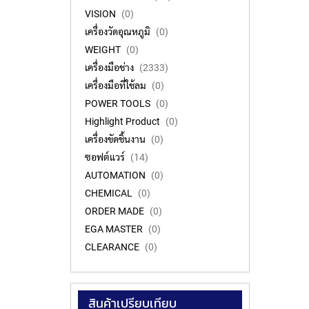
VISION
0
เครื่องวัดอุณหภูมิ
0
WEIGHT
0
เครื่องมือช่าง
2333
เครื่องมือที่ใช้ลม
0
POWER TOOLS
0
Highlight Product
0
เครื่องขัดชิ้นงาน
0
ซอฟต์แวร์
14
AUTOMATION
0
CHEMICAL
0
ORDER MADE
0
EGA MASTER
0
CLEARANCE
0
สินค้าเปรียบเทียบ