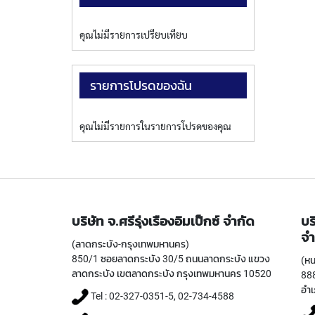
คุณไม่มีรายการเปรียบเทียบ
รายการโปรดของฉัน
คุณไม่มีรายการในรายการโปรดของคุณ
บริษัท จ.ศรีรุ่งเรืองอิมเป็กซ์ จำกัด
บร
จำ
(ลาดกระบัง-กรุงเทพมหานคร)
850/1 ซอยลาดกระบัง 30/5 ถนนลาดกระบัง แขวง
(หน
ลาดกระบัง เขตลาดกระบัง กรุงเทพมหานคร 10520
888
อำเ
Tel : 02-327-0351-5, 02-734-4588