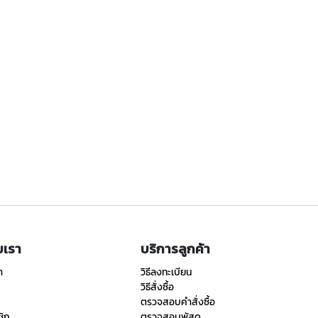
ับเรา
บริการลูกค้า
า
วิธีลงทะเบียน
วิธีสั่งซื้อ
ตรวจสอบคำสั่งซื้อ
ชิก
ตรวจสอบพัสดุ