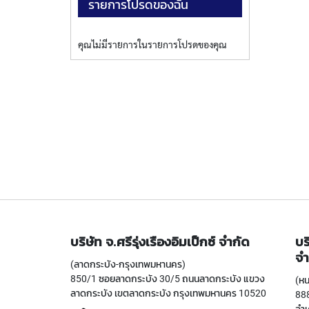
รายการโปรดของฉัน
คุณไม่มีรายการในรายการโปรดของคุณ
บริษัท จ.ศรีรุ่งเรืองอิมเป็กซ์ จำกัด
บร
จำ
(ลาดกระบัง-กรุงเทพมหานคร)
850/1 ซอยลาดกระบัง 30/5 ถนนลาดกระบัง แขวง
(หน
ลาดกระบัง เขตลาดกระบัง กรุงเทพมหานคร 10520
888
อำเ