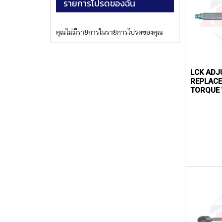
รายการโปรดของฉัน
คุณไม่มีรายการในรายการโปรดของคุณ
LCK ADJ
REPLACE
TORQUE 