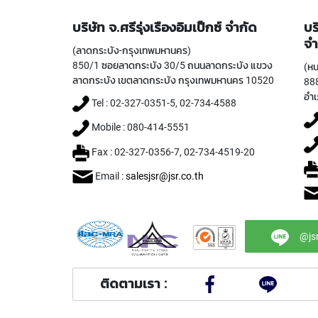
บริษัท จ.ศรีรุ่งเรืองอิมเป็กซ์ จำกัด
บร
จำ
(ลาดกระบัง-กรุงเทพมหานคร)
850/1 ซอยลาดกระบัง 30/5 ถนนลาดกระบัง แขวง
(หน
ลาดกระบัง เขตลาดกระบัง กรุงเทพมหานคร 10520
888
อำเ
Tel : 02-327-0351-5, 02-734-4588
Mobile : 080-414-5551
Fax : 02-327-0356-7, 02-734-4519-20
Email :
salesjsr@jsr.co.th
@js
ติดตามเรา :