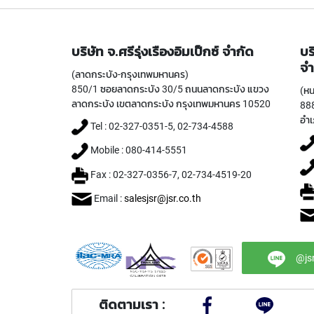
บริษัท จ.ศรีรุ่งเรืองอิมเป็กซ์ จำกัด
บร
จำ
(ลาดกระบัง-กรุงเทพมหานคร)
850/1 ซอยลาดกระบัง 30/5 ถนนลาดกระบัง แขวง
(หน
ลาดกระบัง เขตลาดกระบัง กรุงเทพมหานคร 10520
888
อำเ
Tel : 02-327-0351-5, 02-734-4588
Mobile : 080-414-5551
Fax : 02-327-0356-7, 02-734-4519-20
Email :
salesjsr@jsr.co.th
@js
ติดตามเรา :