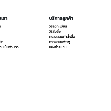
ับเรา
บริการลูกค้า
า
วิธีลงทะเบียน
วิธีสั่งซื้อ
ตรวจสอบคำสั่งซื้อ
ชิก
ตรวจสอบพัสดุ
มเป็นส่วนตัว
แจ้งชำระเงิน