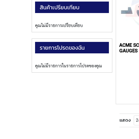
สินค้าเปรียบเทียบ
คุณไม่มีรายการเปรียบเทียบ
ACME S
รายการโปรดของฉัน
GAUGES 
คุณไม่มีรายการในรายการโปรดของคุณ
แสดง