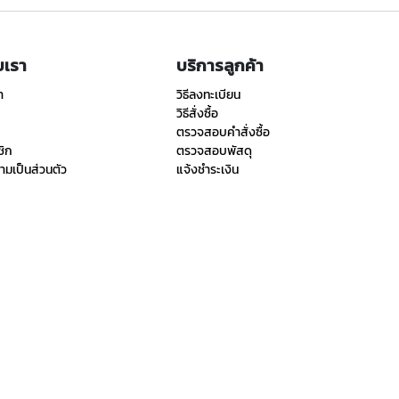
ับเรา
บริการลูกค้า
า
วิธีลงทะเบียน
วิธีสั่งซื้อ
ตรวจสอบคำสั่งซื้อ
ชิก
ตรวจสอบพัสดุ
มเป็นส่วนตัว
แจ้งชำระเงิน