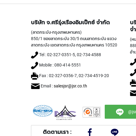
บริษัท จ.ศรีรุ่งเรืองอิมเป็กซ์ จำกัด
บร
จำ
(ลาดกระบัง-กรุงเทพมหานคร)
850/1 ซอยลาดกระบัง 30/5 ถนนลาดกระบัง แขวง
(หน
ลาดกระบัง เขตลาดกระบัง กรุงเทพมหานคร 10520
888
อำเ
Tel : 02-327-0351-5, 02-734-4588
Mobile : 080-414-5551
Fax : 02-327-0356-7, 02-734-4519-20
Email :
salesjsr@jsr.co.th
@js
ติดตามเรา :