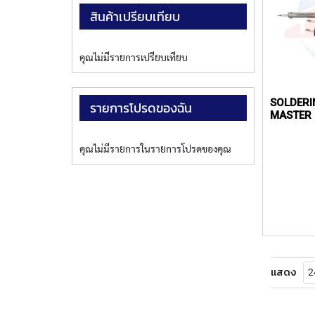
สินค้าเปรียบเทียบ
คุณไม่มีรายการเปรียบเทียบ
SOLDERI
รายการโปรดของฉัน
MASTER
คุณไม่มีรายการในรายการโปรดของคุณ
แสดง