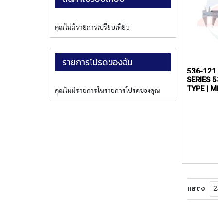
คุณไม่มีรายการเปรียบเทียบ
รายการโปรดของฉัน
536-121 
SERIES 536 —
TYPE | 
คุณไม่มีรายการในรายการโปรดของคุณ
แสดง