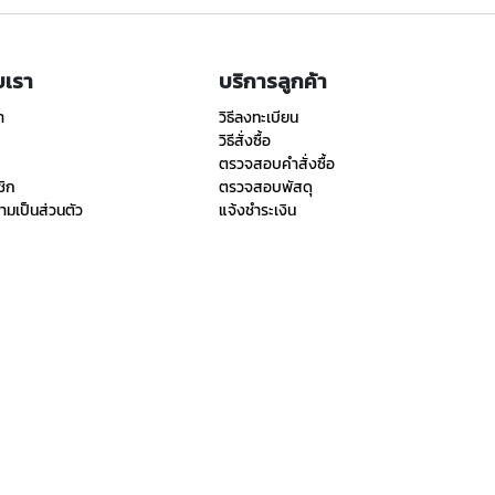
ับเรา
บริการลูกค้า
า
วิธีลงทะเบียน
วิธีสั่งซื้อ
ตรวจสอบคำสั่งซื้อ
ชิก
ตรวจสอบพัสดุ
มเป็นส่วนตัว
แจ้งชำระเงิน