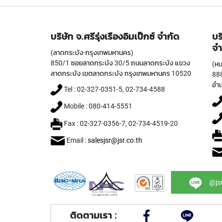
บริษัท จ.ศรีรุ่งเรืองอิมเป็กซ์ จำกัด
บร
จำ
(ลาดกระบัง-กรุงเทพมหานคร)
850/1 ซอยลาดกระบัง 30/5 ถนนลาดกระบัง แขวง
(หน
ลาดกระบัง เขตลาดกระบัง กรุงเทพมหานคร 10520
888
อำเ
Tel : 02-327-0351-5, 02-734-4588
Mobile : 080-414-5551
Fax : 02-327-0356-7, 02-734-4519-20
Email :
salesjsr@jsr.co.th
@js
ติดตามเรา :