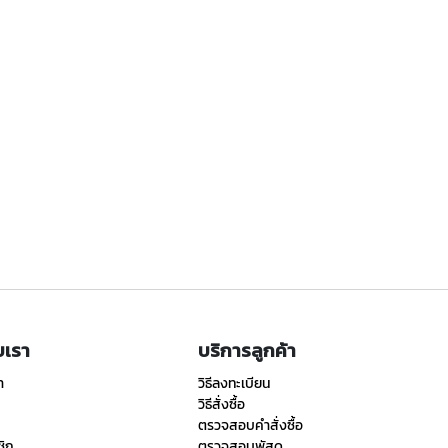
ับเรา
บริการลูกค้า
า
วิธีลงทะเบียน
วิธีสั่งซื้อ
ตรวจสอบคำสั่งซื้อ
ชิก
ตรวจสอบพัสดุ