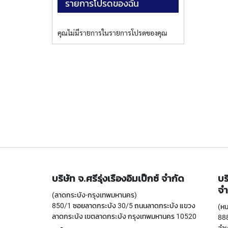
รายการโปรดของฉัน
คุณไม่มีรายการในรายการโปรดของคุณ
บริษัท จ.ศรีรุ่งเรืองอิมเป็กซ์ จำกัด
บร
จำ
(ลาดกระบัง-กรุงเทพมหานคร)
850/1 ซอยลาดกระบัง 30/5 ถนนลาดกระบัง แขวง
(หน
ลาดกระบัง เขตลาดกระบัง กรุงเทพมหานคร 10520
888
อำเ