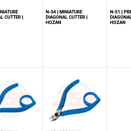
INIATURE
N-34 | MINIATURE
N-51 | PR
L CUTTER |
DIAGONAL CUTTER |
DIAGONAL
HOZAN
HOZAN