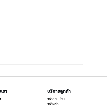
ับเรา
บริการลูกค้า
า
วิธีลงทะเบียน
วิธีสั่งซื้อ