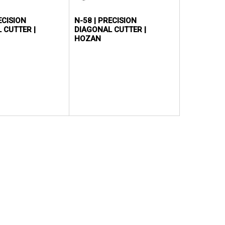
ECISION
N-58 | PRECISION
 CUTTER |
DIAGONAL CUTTER |
HOZAN