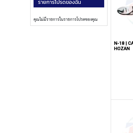
รายการโปรดของฉัน
คุณไม่มีรายการในรายการโปรดของคุณ
N-18 | C
HOZAN