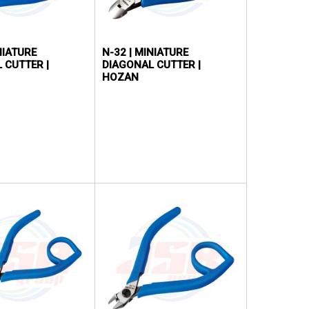
NIATURE
N-32 | MINIATURE
 CUTTER |
DIAGONAL CUTTER |
HOZAN