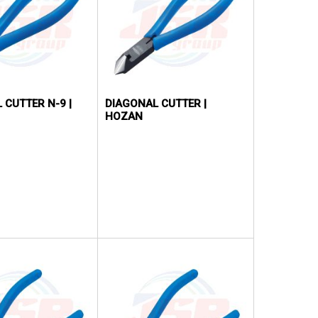
 CUTTER N-9 |
DIAGONAL CUTTER |
HOZAN