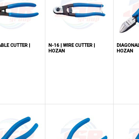
ABLE CUTTER |
N-16 | WIRE CUTTER |
DIAGONAL
HOZAN
HOZAN