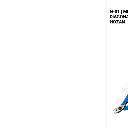
N-31 | M
DIAGONA
HOZAN