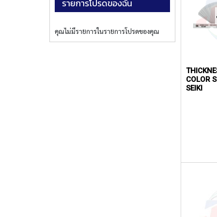
รายการโปรดของฉัน
คุณไม่มีรายการในรายการโปรดของคุณ
THICKNE
COLOR SL
SEIKI