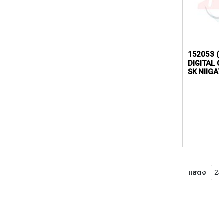
152053 (
DIGITAL 
SK NIIGA
แสดง