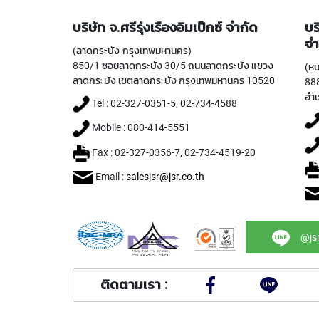
บริษัท จ.ศรีรุ่งเรืองอิมเป็กซ์ จำกัด
บร
จำ
(ลาดกระบัง-กรุงเทพมหานคร)
850/1 ซอยลาดกระบัง 30/5 ถนนลาดกระบัง แขวง
(หน
ลาดกระบัง เขตลาดกระบัง กรุงเทพมหานคร 10520
888
อำเ
Tel : 02-327-0351-5, 02-734-4588
Mobile : 080-414-5551
Fax : 02-327-0356-7, 02-734-4519-20
Email :
salesjsr@jsr.co.th
@js
ติดตามเรา :