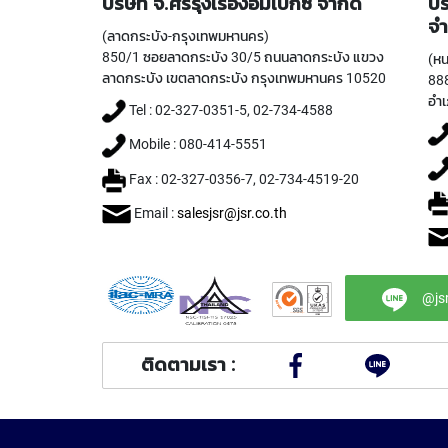
บริษัท จ.ศรีรุ่งเรืองอิมเป็กซ์ จำกัด
บร
จำ
(ลาดกระบัง-กรุงเทพมหานคร)
850/1 ซอยลาดกระบัง 30/5 ถนนลาดกระบัง แขวง
(หน
ลาดกระบัง เขตลาดกระบัง กรุงเทพมหานคร 10520
888
อำเ
Tel : 02-327-0351-5, 02-734-4588
Mobile : 080-414-5551
Fax : 02-327-0356-7, 02-734-4519-20
Email :
salesjsr@jsr.co.th
@js
ติดตามเรา :