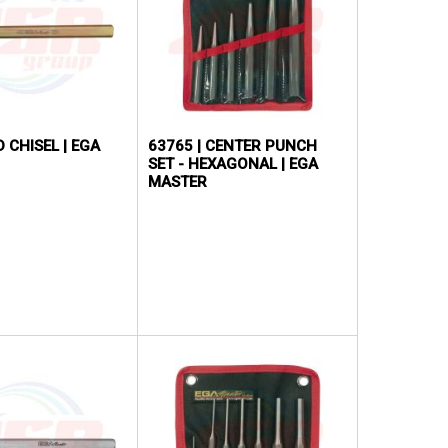
 CHISEL | EGA
63765 | CENTER PUNCH
SET - HEXAGONAL | EGA
MASTER