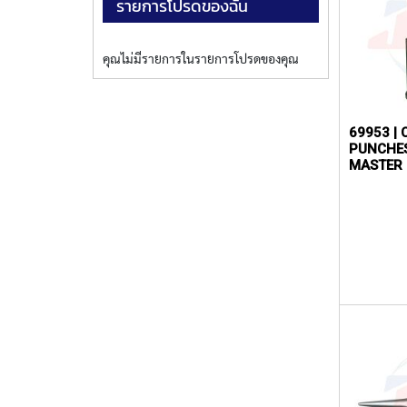
รายการโปรดของฉัน
คุณไม่มีรายการในรายการโปรดของคุณ
69953 | 
PUNCHES
MASTER