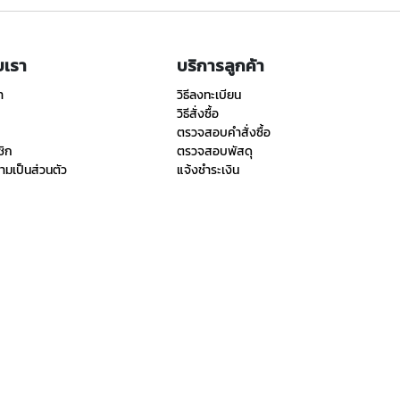
ับเรา
บริการลูกค้า
า
วิธีลงทะเบียน
วิธีสั่งซื้อ
ตรวจสอบคำสั่งซื้อ
ชิก
ตรวจสอบพัสดุ
มเป็นส่วนตัว
แจ้งชำระเงิน