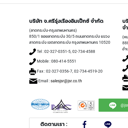
บริษัท จ.ศรีรุ่งเรืองอิมเป็กซ์ จำกัด
บร
จำ
(ลาดกระบัง-กรุงเทพมหานคร)
850/1 ซอยลาดกระบัง 30/5 ถนนลาดกระบัง แขวง
(หน
ลาดกระบัง เขตลาดกระบัง กรุงเทพมหานคร 10520
888
อำเ
Tel : 02-327-0351-5, 02-734-4588
Mobile : 080-414-5551
Fax : 02-327-0356-7, 02-734-4519-20
Email :
salesjsr@jsr.co.th
@js
ติดตามเรา :