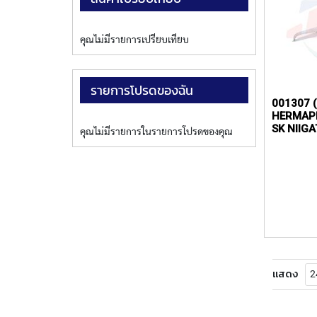
คุณไม่มีรายการเปรียบเทียบ
รายการโปรดของฉัน
001307 (
HERMAPH
SK NIIGA
คุณไม่มีรายการในรายการโปรดของคุณ
แสดง