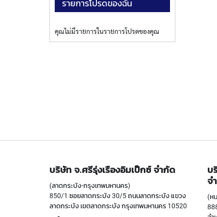
รายการโปรดของฉัน
คุณไม่มีรายการในรายการโปรดของคุณ
บริษัท จ.ศรีรุ่งเรืองอิมเป็กซ์ จำกัด
บร
จำ
(ลาดกระบัง-กรุงเทพมหานคร)
850/1 ซอยลาดกระบัง 30/5 ถนนลาดกระบัง แขวง
(หน
ลาดกระบัง เขตลาดกระบัง กรุงเทพมหานคร 10520
888
อำเ