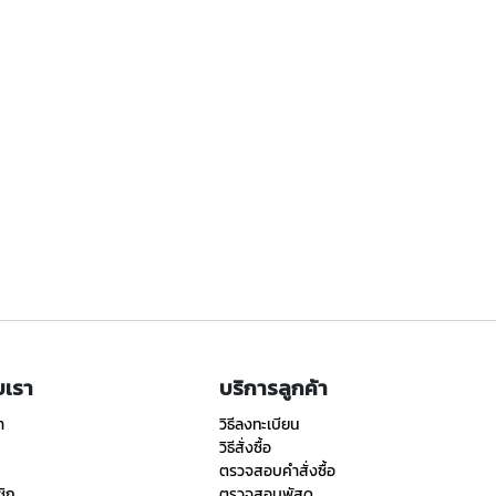
ับเรา
บริการลูกค้า
า
วิธีลงทะเบียน
วิธีสั่งซื้อ
ตรวจสอบคำสั่งซื้อ
ชิก
ตรวจสอบพัสดุ