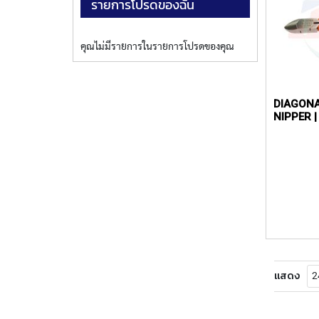
รายการโปรดของฉัน
คุณไม่มีรายการในรายการโปรดของคุณ
DIAGONA
NIPPER |
แสดง