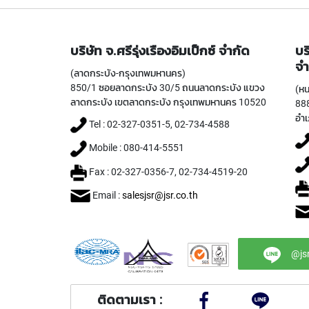
บริษัท จ.ศรีรุ่งเรืองอิมเป็กซ์ จำกัด
บร
จำ
(ลาดกระบัง-กรุงเทพมหานคร)
850/1 ซอยลาดกระบัง 30/5 ถนนลาดกระบัง แขวง
(หน
ลาดกระบัง เขตลาดกระบัง กรุงเทพมหานคร 10520
888
อำเ
Tel : 02-327-0351-5, 02-734-4588
Mobile : 080-414-5551
Fax : 02-327-0356-7, 02-734-4519-20
Email :
salesjsr@jsr.co.th
@js
ติดตามเรา :