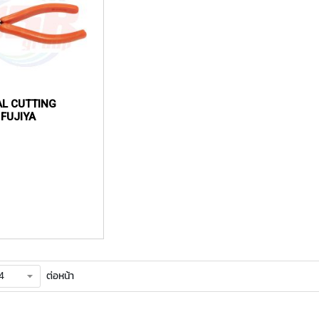
L CUTTING
 FUJIYA
ต่อหน้า