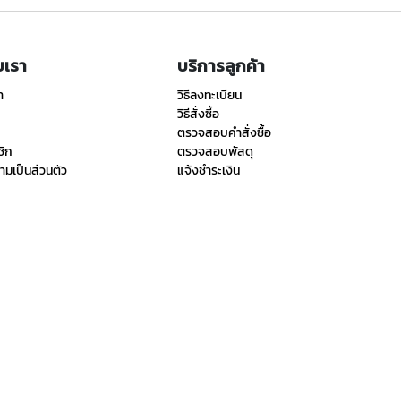
ับเรา
บริการลูกค้า
า
วิธีลงทะเบียน
วิธีสั่งซื้อ
ตรวจสอบคำสั่งซื้อ
ชิก
ตรวจสอบพัสดุ
มเป็นส่วนตัว
แจ้งชำระเงิน