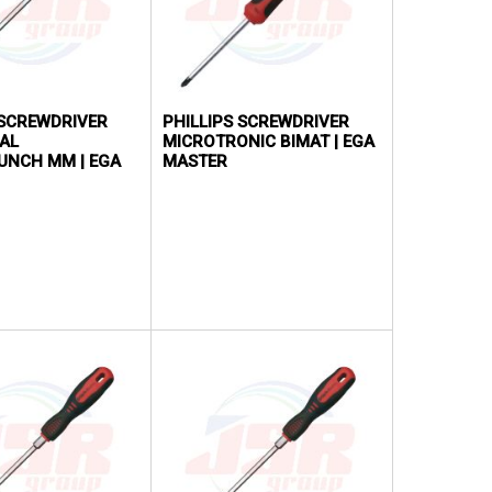
SCREWDRIVER
PHILLIPS SCREWDRIVER
AL
MICROTRONIC BIMAT | EGA
UNCH MM | EGA
MASTER