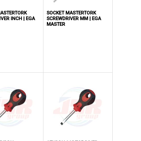
MASTERTORK
SOCKET MASTERTORK
VER INCH | EGA
SCREWDRIVER MM | EGA
MASTER