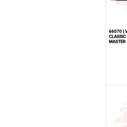
66070 |
CLASSIC 
MASTER