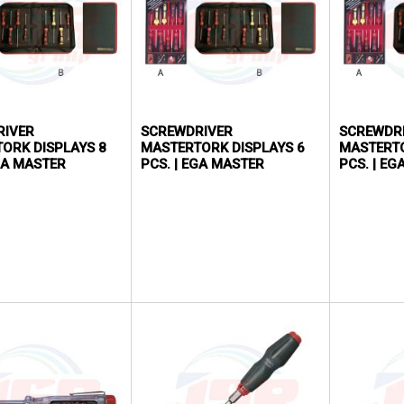
RIVER
SCREWDRIVER
SCREWDR
ORK DISPLAYS 8
MASTERTORK DISPLAYS 6
MASTERTO
EGA MASTER
PCS. | EGA MASTER
PCS. | E