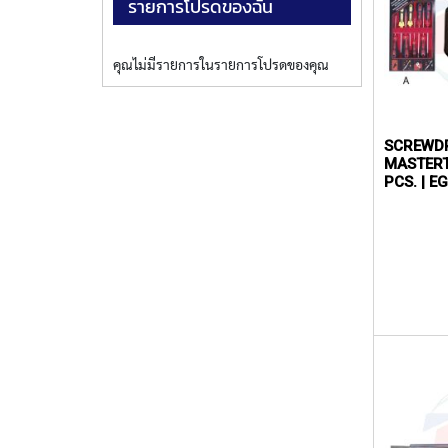
รายการโปรดของฉัน
คุณไม่มีรายการในรายการโปรดของคุณ
SCREWD
MASTERT
PCS. | 