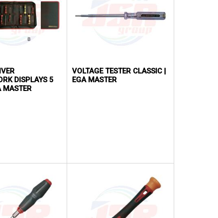
IVER
VOLTAGE TESTER CLASSIC |
RK DISPLAYS 5
EGA MASTER
GA MASTER