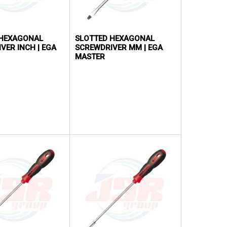
 HEXAGONAL
SLOTTED HEXAGONAL
VER INCH | EGA
SCREWDRIVER MM | EGA
MASTER