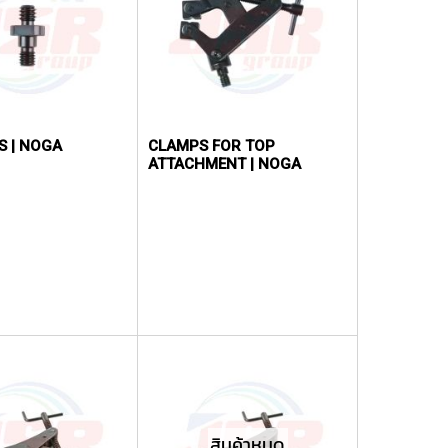
 | NOGA
CLAMPS FOR TOP
ATTACHMENT | NOGA
สินค้าหมด