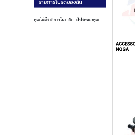
รายการโปรดของฉัน
คุณไม่มีรายการในรายการโปรดของคุณ
ACCESSO
NOGA