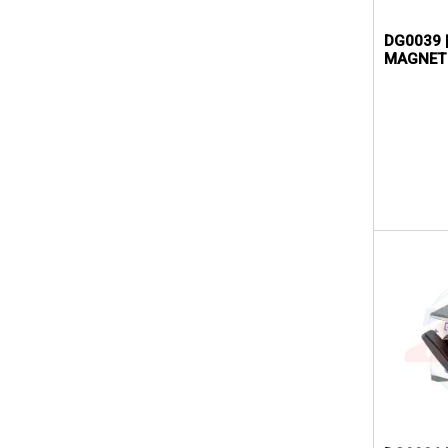
DG0039 
MAGNET