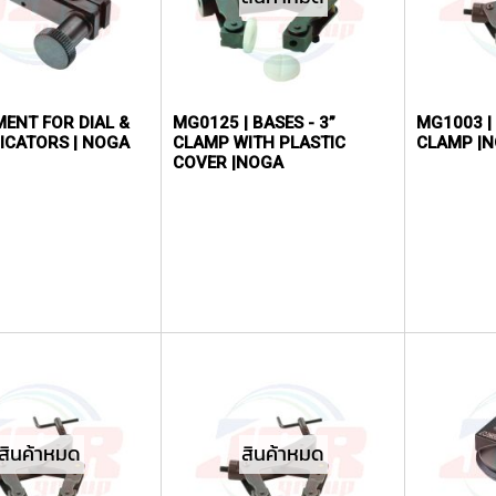
ENT FOR DIAL &
MG0125 | BASES - 3”
MG1003 | 
DICATORS | NOGA
CLAMP WITH PLASTIC
CLAMP |
COVER |NOGA
สินค้าหมด
สินค้าหมด