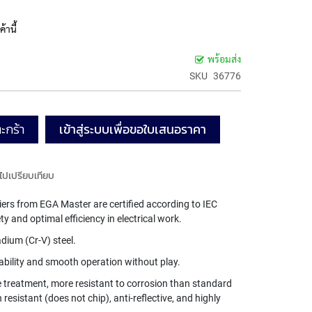
้านี้
พร้อมส่ง
SKU
36776
ะกร้า
เข้าสู่ระบบเพื่อขอใบเสนอราคา
มไปเปรียบเทียบ
rs from EGA Master are certified according to IEC
and optimal efficiency in electrical work.
ium (Cr-V) steel.
rability and smooth operation without play.
e treatment, more resistant to corrosion than standard
esistant (does not chip), anti-reflective, and highly