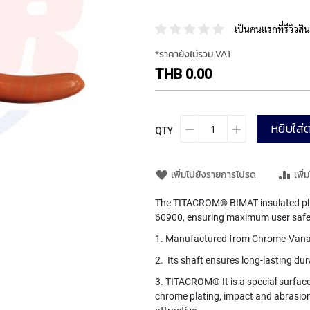
เป็นคนแรกที่รีวิวสินค
*ราคายังไม่รวม VAT
THB 0.00
หยิบใส่ต
QTY
เพิ่มไปยังรายการโปรด
เพิ่
The TITACROM® BIMAT insulated plie
60900, ensuring maximum user safety 
1. Manufactured from Chrome-Vanad
2. Its shaft ensures long-lasting du
3. TITACROM® It is a special surfac
chrome plating, impact and abrasion r