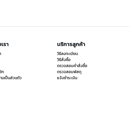
ับเรา
บริการลูกค้า
า
วิธีลงทะเบียน
วิธีสั่งซื้อ
ตรวจสอบคำสั่งซื้อ
ชิก
ตรวจสอบพัสดุ
มเป็นส่วนตัว
แจ้งชำระเงิน