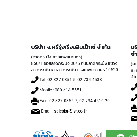
บริษัท จ.ศรีรุ่งเรืองอิมเป็กซ์ จำกัด
บร
จำ
(ลาดกระบัง-กรุงเทพมหานคร)
850/1 ซอยลาดกระบัง 30/5 ถนนลาดกระบัง แขวง
(หน
ลาดกระบัง เขตลาดกระบัง กรุงเทพมหานคร 10520
888
อำเ
Tel : 02-327-0351-5, 02-734-4588
Mobile : 080-414-5551
Fax : 02-327-0356-7, 02-734-4519-20
Email :
salesjsr@jsr.co.th