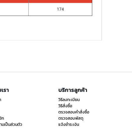
174
ับเรา
บริการลูกค้า
า
วิธีลงทะเบียน
วิธีสั่งซื้อ
ตรวจสอบคำสั่งซื้อ
ชิก
ตรวจสอบพัสดุ
มเป็นส่วนตัว
แจ้งชำระเงิน