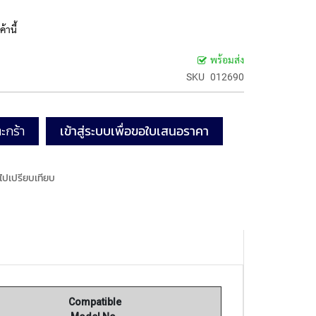
้านี้
พร้อมส่ง
SKU
012690
ะกร้า
เข้าสู่ระบบเพื่อขอใบเสนอราคา
มไปเปรียบเทียบ
Compatible