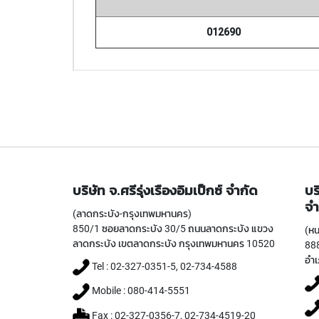
012690
บริษัท จ.ศรีรุ่งเรืองอิมเป็กซ์ จำกัด
บร
จำ
(ลาดกระบัง-กรุงเทพมหานคร)
850/1 ซอยลาดกระบัง 30/5 ถนนลาดกระบัง แขวง
(หน
ลาดกระบัง เขตลาดกระบัง กรุงเทพมหานคร 10520
888
อำเ
Tel : 02-327-0351-5, 02-734-4588
Mobile : 080-414-5551
Fax : 02-327-0356-7, 02-734-4519-20