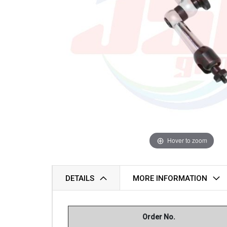
Hover to zoom
DETAILS
MORE INFORMATION
Order No.