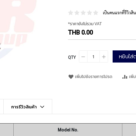
เป็นคนแรกที่รีวิวสินค
*ราคายังไม่รวม VAT
THB 0.00
หยิบใส่ต
QTY
เพิ่มไปยังรายการโปรด
เพิ่
การรีวิวสินค้า
Model No.