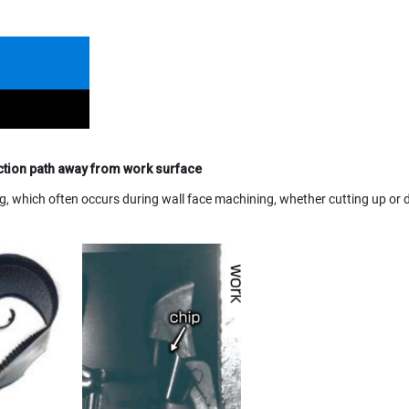
ction path away from work surface
g, which often occurs during wall face machining, whether cutting up or