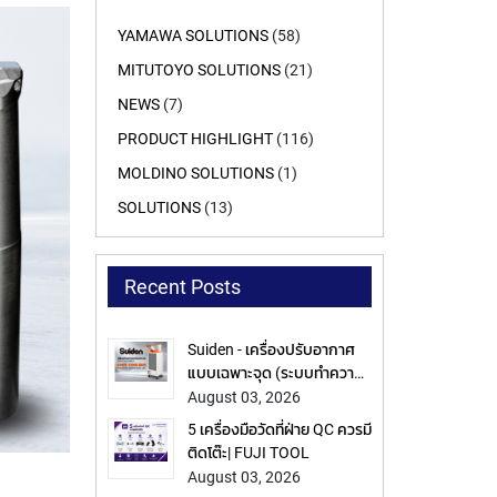
YAMAWA SOLUTIONS
(58)
MITUTOYO SOLUTIONS
(21)
NEWS
(7)
PRODUCT HIGHLIGHT
(116)
MOLDINO SOLUTIONS
(1)
SOLUTIONS
(13)
Recent Posts
Suiden - เครื่องปรับอากาศ
แบบเฉพาะจุด (ระบบทำความ
เย็น) | JSR GROUP
August 03, 2026
5 เครื่องมือวัดที่ฝ่าย QC ควรมี
ติดโต๊ะ| FUJI TOOL
August 03, 2026