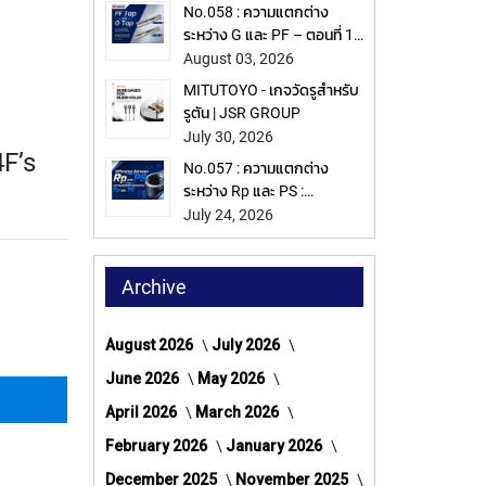
No.058 : ความแตกต่าง
ระหว่าง G และ PF – ตอนที่ 1 :
YAMAWA
August 03, 2026
MITUTOYO - เกจวัดรูสำหรับ
รูตัน | JSR GROUP
July 30, 2026
F’s
No.057 : ความแตกต่าง
ระหว่าง Rp และ PS :
YAMAWA
July 24, 2026
Archive
August 2026
July 2026
June 2026
May 2026
April 2026
March 2026
February 2026
January 2026
December 2025
November 2025