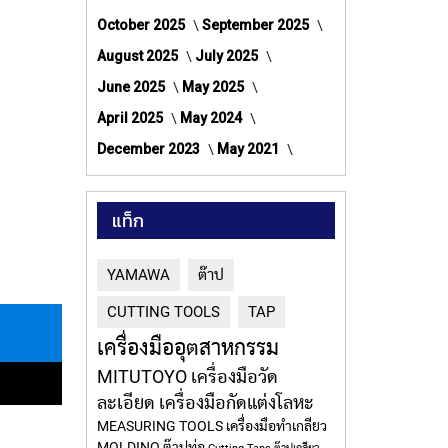
October 2025
September 2025
August 2025
July 2025
June 2025
May 2025
April 2025
May 2024
December 2023
May 2021
แท็ก
YAMAWA
ต๊าป
CUTTING TOOLS
TAP
เครื่องมืออุตสาหกรรม
MITUTOYO
เครื่องมือวัด
ละเอียด
เครื่องมือกัดแต่งโลหะ
MEASURING TOOLS
เครื่องมือทำเกลียว
MOLDINO
ต๊าปท่อ